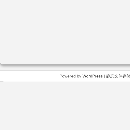
Powered by
WordPress
| 静态文件存