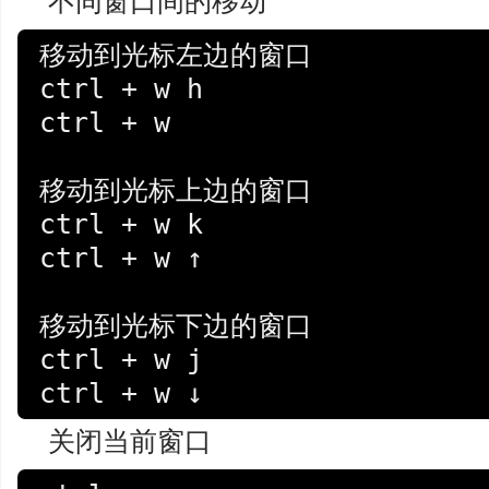
不同窗口间的移动
移动到光标左边的窗口

ctrl + w h

ctrl + w 

移动到光标上边的窗口

ctrl + w k

ctrl + w ↑

移动到光标下边的窗口

ctrl + w j

ctrl + w ↓
关闭当前窗口