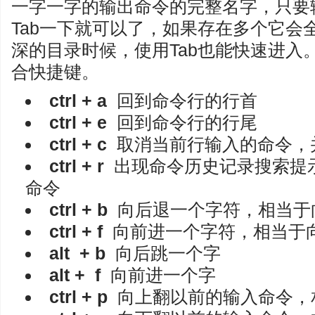
一字一字的输出命令的完整名字，只要
Tab一下就可以了，如果存在多个它会
深的目录时候，使用Tab也能快速进入
合快捷键。
ctrl + a
回到命令行的行首
ctrl + e
回到命令行的行尾
ctrl + c
取消当前行输入的命令，
ctrl + r
出现命令历史记录搜索提
命令
ctrl + b
向后退一个字符，相当于
ctrl + f
向前进一个字符，相当于
alt + b
向后跳一个字
alt + f
向前进一个字
ctrl + p
向上翻以前的输入命令，