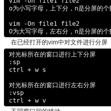
vim -on file1 file2

o为小写字母，上下分，n是分屏的个
vim -On file1 file2

O为大写字母，左右分，n是分屏的
在已经打开的vim中对文件进行分屏
对光标所在的窗口进行上下分屏

:sp

ctrl + w s

对光标所在的窗口进行左右分屏

:vsp

ctrl + w v