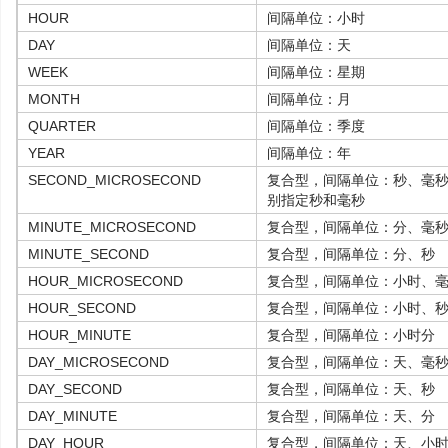
HOUR
间隔单位：小时
DAY
间隔单位：天
WEEK
间隔单位：星期
MONTH
间隔单位：月
QUARTER
间隔单位：季度
YEAR
间隔单位：年
SECOND_MICROSECOND
复合型，间隔单位：秒、毫秒，
别指定秒和毫秒
MINUTE_MICROSECOND
复合型，间隔单位：分、毫
MINUTE_SECOND
复合型，间隔单位：分、秒
HOUR_MICROSECOND
复合型，间隔单位：小时、
HOUR_SECOND
复合型，间隔单位：小时、
HOUR_MINUTE
复合型，间隔单位：小时分
DAY_MICROSECOND
复合型，间隔单位：天、毫
DAY_SECOND
复合型，间隔单位：天、秒
DAY_MINUTE
复合型，间隔单位：天、分
DAY_HOUR
复合型，间隔单位：天、小