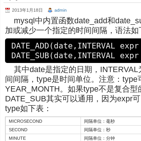
2013年1月18日
admin
mysql中内置函数date_add和dat
加或减少一个指定的时间间隔，语法如
DATE_ADD(date,INTERVAL expr 
DATE_SUB(date,INTERVAL expr
其中date是指定的日期，INTERVA
间间隔，type是时间单位。注意：typ
YEAR_MONTH。如果type不是复合型
DATE_SUB其实可以通用，因为exp
type如下表：
MICROSECOND
间隔单位：毫秒
SECOND
间隔单位：秒
MINUTE
间隔单位：分钟