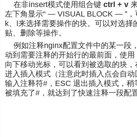
在非insert模式使用组合键
ctrl + v
来
左下角显示“ — VISUAL BLOCK —
k、l来选择需要操作的块。可以对选择
贴、删除等操作。
例如注释nginx配置文件中的某一
动到需要注释的开始行的最前面，使用 ctr
向下移动光标，可以看到被选取的块，
进入插入模式（注意此时插入点会自动
输入注释符#，ESC 退出插入模式，
被填充了#，就达到了快速注释一段配