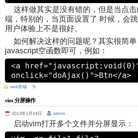
这样做其实是没有错的，但是当点击
端，特别的，当页面设置了 时候，会
用户体验上不是很好。
如何解决这样的问题呢？其实很简单，
javascript空函数即可，例如：
<a href="javascript:void(0)"
onclick="doAjax()">Btn</a>
web前端
vim 分屏操作
2013年1月14日
admin
启动vim打开多个文件并分屏显示：