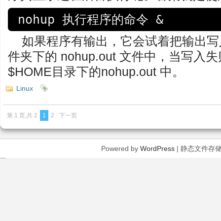
如果程序有输出，它会试着把输出写
件夹下的 nohup.out 文件中，当写
$HOME目录下的nohup.out 中。
Linux
第 1 页,共 2
1
2
下一页
Powered by
WordPress
| 静态文件存