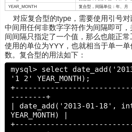
YEAR_MONTH
复合型，间隔单位：年、月
对应复合型的type，需要使用引号
中间用任何非数字字符作为间隔即可，
间间隔只指定了一个值，那么也能正常工
使用的单位为YYY，也就相当于单一单位
数。复合型的用法如下：
mysql> select date_add('2013
'1 2' YEAR_MONTH);

+--------------------------
--------+

| date_add('2013-01-18', int
YEAR_MONTH) |

+--------------------------