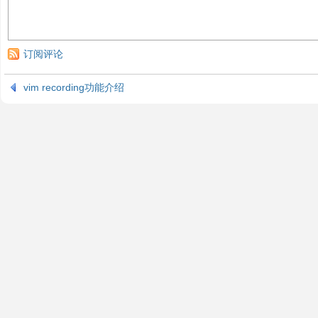
订阅评论
vim recording功能介绍