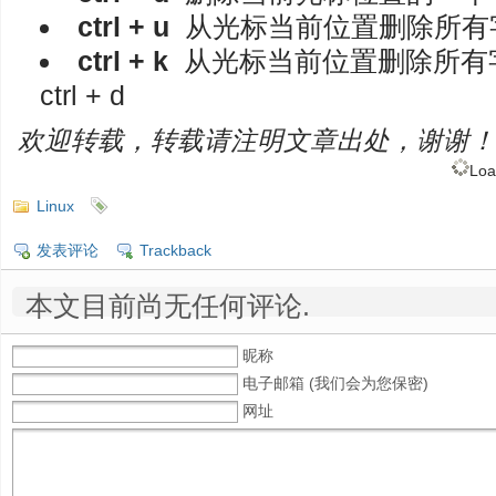
ctrl + u
从光标当前位置删除所有
ctrl + k
从光标当前位置删除所有
ctrl + d
欢迎转载，转载请注明文章出处，谢谢！
Loa
Linux
发表评论
Trackback
本文目前尚无任何评论.
昵称
电子邮箱 (我们会为您保密)
网址