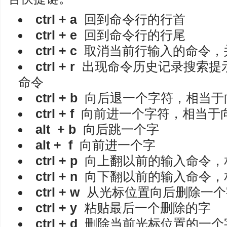
ctrl + a
回到命令行的行首
ctrl + e
回到命令行的行尾
ctrl + c
取消当前行输入的命令，
ctrl + r
出现命令历史记录搜索提
命令
ctrl + b
向后退一个字符，相当于
ctrl + f
向前进一个字符，相当于
alt + b
向后跳一个字
alt + f
向前进一个字
ctrl + p
向上翻以前的输入命令，
ctrl + n
向下翻以前的输入命令，
ctrl + w
从光标位置向后删除一个
ctrl + y
粘贴最后一个删除的字
ctrl + d
删除当前光标位置的一个