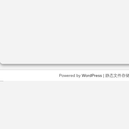
Powered by
WordPress
| 静态文件存