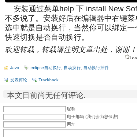
安装通过菜单help 下 install New
不多说了。安装好后在编辑器中右键菜单中
选中就是自动换行，当然你可以绑定一
快速切换是否自动换行。
欢迎转载，转载请注明文章出处，谢谢！
Loa
Java
eclipse自动换行
,
自动换行
,
自动换行插件
发表评论
Trackback
本文目前尚无任何评论.
昵称
电子邮箱 (我们会为您保密)
网址