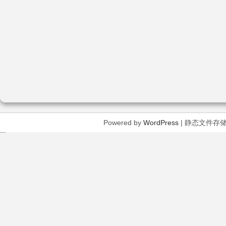
Powered by
WordPress
| 静态文件存