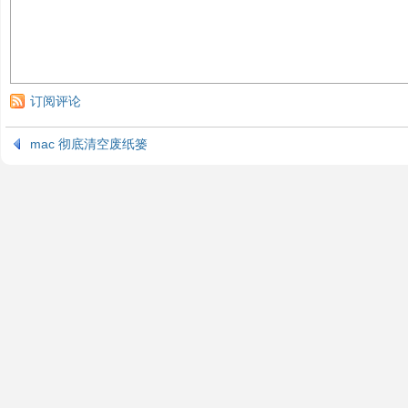
订阅评论
mac 彻底清空废纸篓