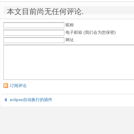
本文目前尚无任何评论.
昵称
电子邮箱 (我们会为您保密)
网址
订阅评论
eclipse自动换行的插件