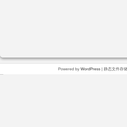
Powered by
WordPress
| 静态文件存