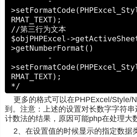
	-
>setFormatCode(PHPExcel_Sty
RMAT_TEXT);

//第三行为文本

$objPHPExcel->getActiveShee
>getNumberFormat()

	-
>setFormatCode(PHPExcel_Sty
RMAT_TEXT);

更多的格式可以在PHPExcel/Style/Nu
到。注意：上述的设置对长数字字符串
计数法的结果，原因可能php在处理大
2、在设置值的时候显示的指定数据