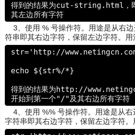
得到的结果为cut-string.htm
其左边所有字符
3、使用 % 号操作符。用途是从右
符串即其右边字符，保留左边字符。用法为%
str='http://www.netingcn.com
echo ${str%/*}

得到的结果为http://www.netin
开始到第一个"/"及其右边所有字符
4、使用 %% 号操作符。用途是从
字符串即其右边字符，保留左边字符。用法为