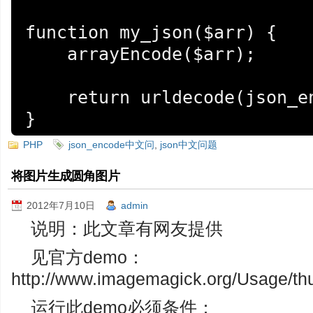
function my_json($arr) {

    arrayEncode($arr);

    return urldecode(json_encode($arr));

}
PHP
json_encode中文问
,
json中文问题
将图片生成圆角图片
2012年7月10日
admin
说明：此文章有网友提供
见官方demo：
http://www.imagemagick.org/Usage/t
运行此demo必须条件：