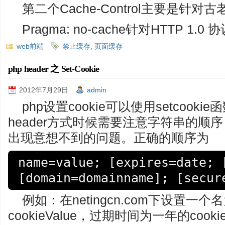
第二个Cache-Control主要是针对古老
Pragma: no-cache针对HTTP 1
web前端
禁止缓存
,
页面缓存
php header 之 Set-Cookie
2012年7月29日
admin
php设置cookie可以使用setcooki
header方式时候需要注意字符串的顺
出现意想不到的问题。正确的顺序为
name=value; [expires=date; [
[domain=domainname]; [secur
例如：在netingcn.com下设置一个名
cookieValue，过期时间为一年的cooki