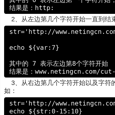
结果是：http:
2、从左边第几个字符开始一直到结束，用
str='http://www.netingcn.com
echo ${var:7}

其中的 7 表示左边第8个字符开始

结果是：www.netingcn.com/cut-
3、从右边第几个字符开始以及字符的个数，用
如：
str='http://www.netingcn.com
echo ${str:0-15:10}
