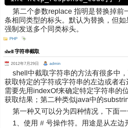
第二个参数replace 指明是替换
条相同类型的标头。默认为替换，但如果将
强制发送多个同类标头。
PHP
shell 字符串截取
2012年7月29日
admin
shell中截取字符串的方法有很多
获取特定的字符或字符串的左边或者右边
需要先用indexOf来确定特定字符串的位置
获取结果；第二种类似java中的substri
第一种又可以分为四种情况，下面一
1、使用 # 号操作符。用途是从左