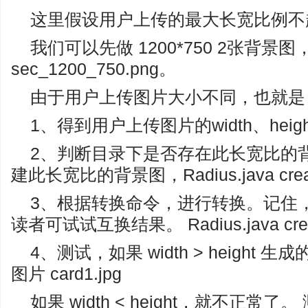
这里假设用户上传的最大长宽比例不超过
我们可以先做 1200*750 2张背景图，fri
sec_1200_750.png。
由于用户上传图片大小不同，也就是 wid
1、得到用户上传图片的width、heigh
2、判断目录下是否存在此长宽比的
建此长宽比的背景图，Radius.java crea
3、根据转换命令，进行转换。记住，
读者可试试互换结果。 Radius.java crea
4、测试，如果 width > heigh
图片 card1.jpg
如果 width < height，就不正常了