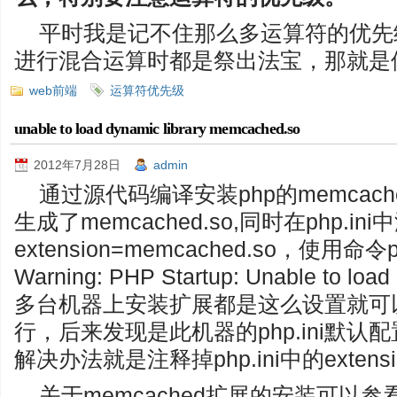
平时我是记不住那么多运算符的优先
进行混合运算时都是祭出法宝，那就是
web前端
运算符优先级
unable to load dynamic library memcached.so
2012年7月28日
admin
通过源代码编译安装php的memcac
生成了memcached.so,同时在php.in
extension=memcached.so，使用命
Warning: PHP Startup: Unable to lo
多台机器上安装扩展都是这么设置就可
行，后来发现是此机器的php.ini默认配置中使
解决办法就是注释掉php.ini中的extensi
关于memcached扩展的安装可以参