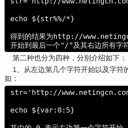
str='http://www.netingcn.com
echo ${str%%/*}

得到的结果为http://www.netin
开始到最后一个"/"及其右边所有字
第二种也分为四种，分别介绍如下：
1、从左边第几个字符开始以及字符的个数，
如：
str='http://www.netingcn.com
echo ${var:0:5}

其中的 0 表示左边第一个字符开始，