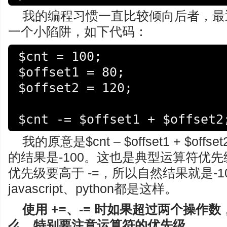
我的编程习惯一直比较倾向后者，最
一个小陷阱，如下代码：
$cnt = 100;

$offset1 = 80;

$offset2 = 120;

$cnt -= $offset1 + $offset2
我的原意是$cnt – $offset1 + $o
的结果是-100。这也是典型运算符优先
优先级要高于 -=，所以自然结果就是-10
javascript、python都是这样。
使用 +=、-= 时如果超过两个操作
么，特别要注意运算符的优先级。