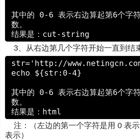
其中的 0-6 表示右边算起第6个字
数。

结果是：cut-string
3、从右边第几个字符开始一直到结束，用
str='http://www.netingcn.com
echo ${str:0-4}

其中的 0-6 表示右边算起第6个字
数。

结果是：html
注：（左边的第一个字符是用 0 表示
表示）