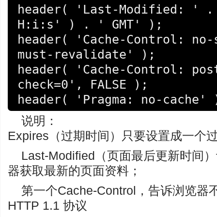
header( 'Last-Modified: ' . 
H:i:s' ) . ' GMT' ); 

header( 'Cache-Control: no-s
must-revalidate' ); 

header( 'Cache-Control: pos
check=0', FALSE ); 

header( 'Pragma: no-cache' 
说明：
Expires（过期时间）只要设置成一
Last-Modified（页面最后更新
器获取最新的页面资料；
第一个Cache-Control，告诉浏
HTTP 1.1 协议