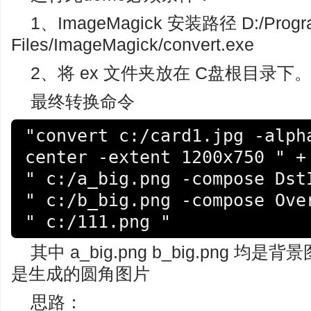
1、ImageMagick 安装路径 D:/Progr
Files/ImageMagick/convert.exe
2、将 ex 文件夹放在 C盘根目录下
最终转换命令
"convert c:/card1.jpg -alpha
center -extent 1200x750 " +

" c:/a_big.png -compose DstI
" c:/b_big.png -compose Over
" c:/111.png "
其中 a_big.png b_big.png 均是
是生成的圆角图片
思路：