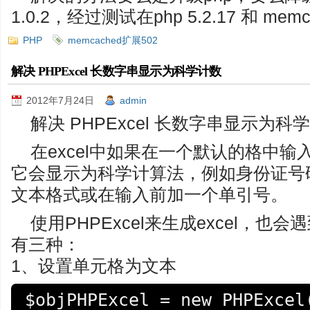
1.0.2，经过测试在php 5.2.17 和 mem
PHP
memcached扩展502
解决 PHPExcel 长数字串显示为科学计数
2012年7月24日
admin
解决 PHPExcel 长数字串显示为科
在excel中如果在一个默认的格中
它会显示为科学计算法，例如身份证号
文本格式或在输入前加一个单引号。
使用PHPExcel来生成excel，
有三种：
1、设置单元格为文本
$objPHPExcel = new PHPExcel(