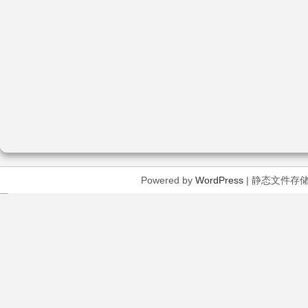
Powered by
WordPress
| 静态文件存