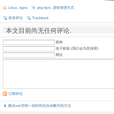
Linux
,
nginx
php-fpm
,
进程管理方式
发表评论
Trackback
本文目前尚无任何评论.
昵称
电子邮箱 (我们会为您保密)
网址
订阅评论
解决ssh空闲一段时间后自动断开的方法