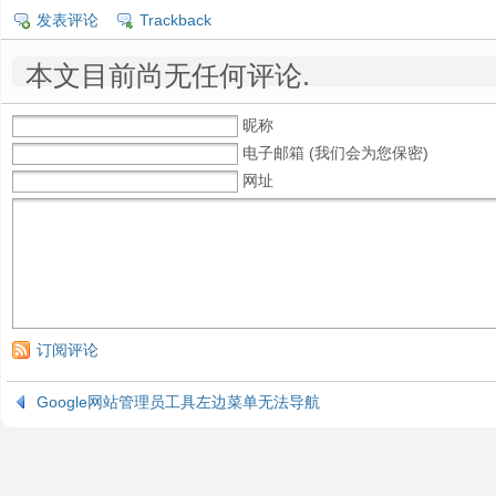
发表评论
Trackback
本文目前尚无任何评论.
昵称
电子邮箱 (我们会为您保密)
网址
订阅评论
Google网站管理员工具左边菜单无法导航