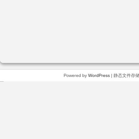
Powered by
WordPress
| 静态文件存