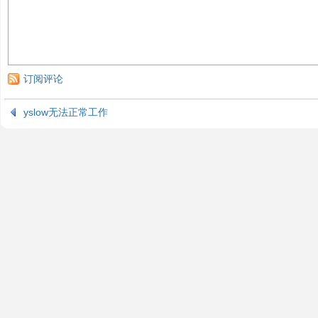
订阅评论
yslow无法正常工作