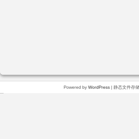
Powered by
WordPress
| 静态文件存