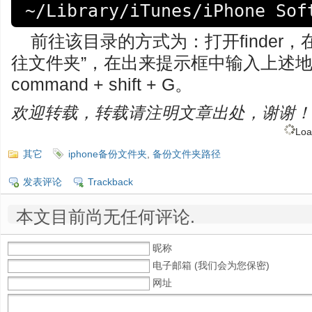
~/Library/iTunes/iPhone Sof
前往该目录的方式为：打开finder，在
往文件夹”，在出来提示框中输入上述
command + shift + G。
欢迎转载，转载请注明文章出处，谢谢！
Loa
其它
iphone备份文件夹
,
备份文件夹路径
发表评论
Trackback
本文目前尚无任何评论.
昵称
电子邮箱 (我们会为您保密)
网址