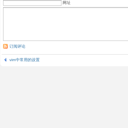
网址
订阅评论
vim中常用的设置