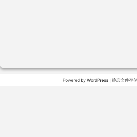
Powered by
WordPress
| 静态文件存