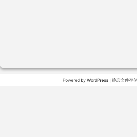
Powered by
WordPress
| 静态文件存