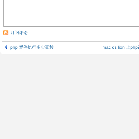
订阅评论
php 暂停执行多少毫秒
mac os lion 上