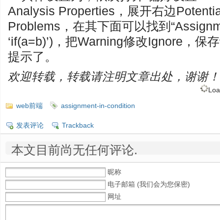
Analysis Properties，展开右边Potentia
Problems，在其下面可以找到“Assignment i
‘if(a=b)’)，把Warning修改Igno
提示了。
欢迎转载，转载请注明文章出处，谢谢！
Loa
web前端
assignment-in-condition
发表评论
Trackback
本文目前尚无任何评论.
昵称
电子邮箱 (我们会为您保密)
网址