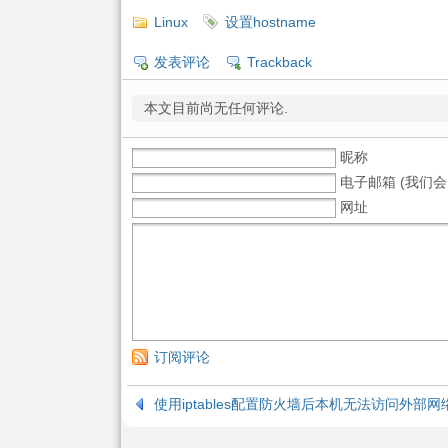
Linux
设置hostname
发表评论
Trackback
本文目前尚无任何评论.
昵称
电子邮箱 (我们会
网址
订阅评论
使用iptables配置防火墙后本机无法访问外部网