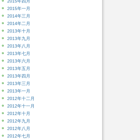
2015年四月
2015年一月
2014年三月
2014年二月
2013年十月
2013年九月
2013年八月
2013年七月
2013年六月
2013年五月
2013年四月
2013年三月
2013年一月
2012年十二月
2012年十一月
2012年十月
2012年九月
2012年八月
2012年七月