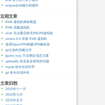
eclipse自动换行的插件
近期文章
KVM 虚拟机增加硬盘
KVM 克隆虚拟机
virsh 无法重启和关闭KVM虚拟机
centos 6.6 安装 KVM 虚拟机
使用OpenVPN搭建VPN服务器
git之临时忽略文件
jquery on() 方法绑定动态元素
uploadify 发送多余请求的问题
mysql 命令自动补齐
git 命令自动补全
文章归档
2015年十一月
2015年七月
2015年五月