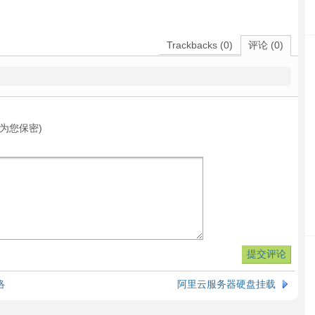
Trackbacks (0)
评论 (0)
为您保密)
络
阿里云服务器硬盘挂载