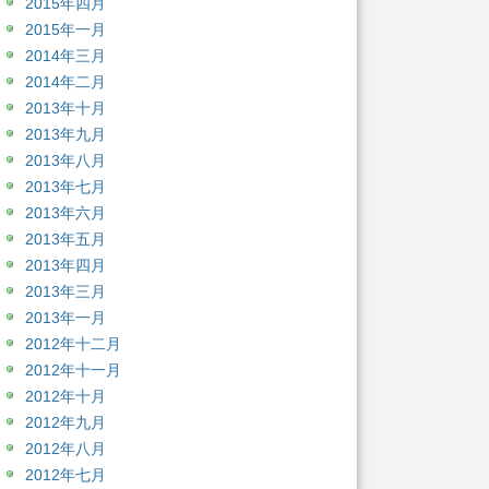
2015年四月
2015年一月
2014年三月
2014年二月
2013年十月
2013年九月
2013年八月
2013年七月
2013年六月
2013年五月
2013年四月
2013年三月
2013年一月
2012年十二月
2012年十一月
2012年十月
2012年九月
2012年八月
2012年七月