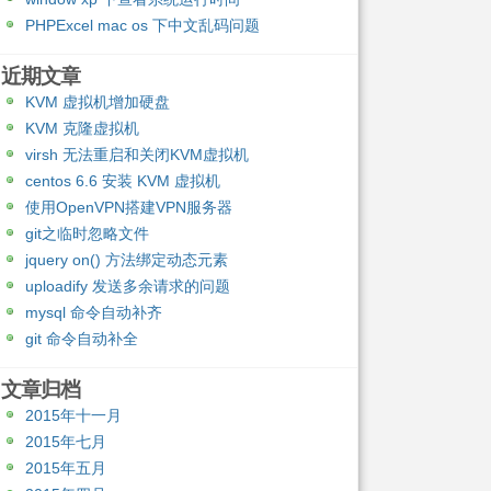
PHPExcel mac os 下中文乱码问题
近期文章
KVM 虚拟机增加硬盘
KVM 克隆虚拟机
virsh 无法重启和关闭KVM虚拟机
centos 6.6 安装 KVM 虚拟机
使用OpenVPN搭建VPN服务器
git之临时忽略文件
jquery on() 方法绑定动态元素
uploadify 发送多余请求的问题
mysql 命令自动补齐
git 命令自动补全
文章归档
2015年十一月
2015年七月
2015年五月