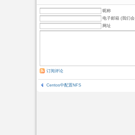
昵称
电子邮箱 (我们会
网址
订阅评论
Centos中配置NFS