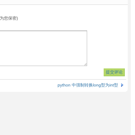
为您保密)
python 中强制转换long型为int型