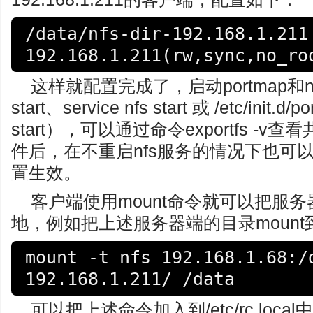
/data/nfs-dir-192.168.1.211     
192.168.1.211(rw,sync,no_ro
这样就配置完成了，启动portmap和nfs服
start、service nfs start 或 /etc/init.d/po
start），可以通过命令exportfs 
件后，在不重启nfs服务的情况下也可以使用e
置生效。
客户端使用mount命令就可以把服务
地，例如把上述服务器端的目录mount到
mount -t nfs 192.168.1.68:/
192.168.1.211/ /data
可以把上述命令加入到/etc/rc.lo