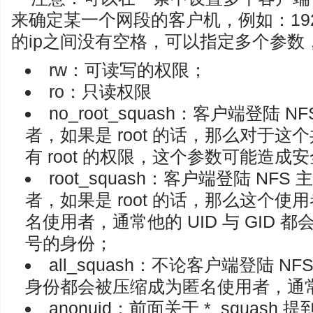
来确定某一个网段的客户机，例如：192.1
的ip之间没有空格，可以指定多个参数
rw：可读写的权限；
ro：只读权限
no_root_squash：客户端登陆
者，如果是 root 的话，那么对于
有 root 的权限，这个参数可能造成
root_squash：客户端登陆 N
者，如果是 root 的话，那么这个
名使用者，通常他的 UID 与 GID 都会
号的身份；
all_squash：不论客户端登陆 
身份都会被压缩成为匿名使用者，通常也就
anonuid：前面关于 *_squash