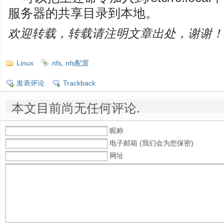
服务器的共享目录到本地。
欢迎转载，转载请注明文章出处，谢谢！
Linux
nfs
,
nfs配置
发表评论
Trackback
本文目前尚无任何评论.
昵称
电子邮箱 (我们会为您保密)
网址