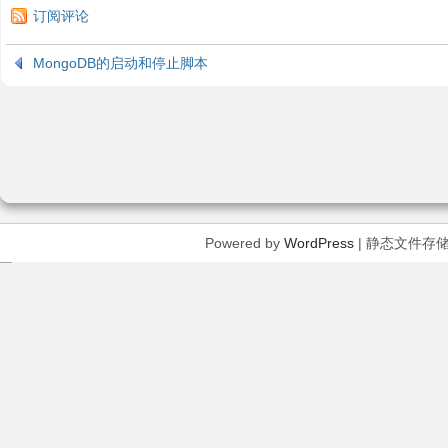
订阅评论
MongoDB的启动和停止脚本
Powered by
WordPress
| 静态文件存