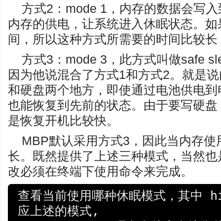
方式2：mode 1，内存的数据会写
内存的供电，让系统进入休眠状态。如
间，所以这种方式所需要的时间比较长
方式3：mode 3，此方式叫做safe 
因为他说混合了方式1和方式2。就是
和硬盘两个地方，即使通过电池供电到
也能恢复到先前的状态。由于要写硬盘
是恢复开机比较快。
MBP默认采用方式3，因此当内存使
长。既然提供了上述三种模式，当然也
改必须在终端下使用命令来完成。
查看当前使用哪种休眠模式，其中 hibe
应上述的模式,
