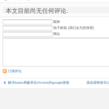
本文目前尚无任何评论.
昵称
电子邮箱 (我们会为您保密)
网址
订阅评论
解决baidu屏蔽来自chrome的google搜索
路由器映射后