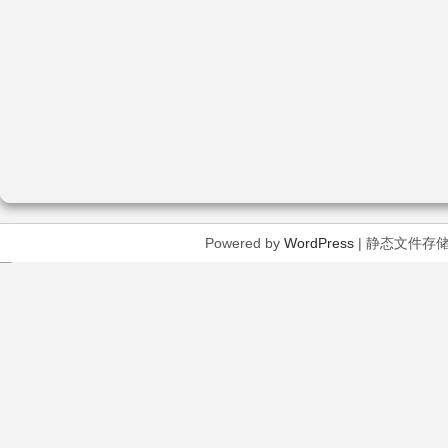
Powered by
WordPress
| 静态文件存