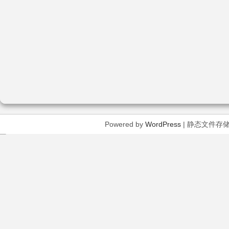
Powered by
WordPress
| 静态文件存