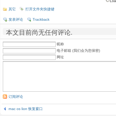
Loa
其它
打开文件夹快捷键
发表评论
Trackback
本文目前尚无任何评论.
昵称
电子邮箱 (我们会为您保密)
网址
订阅评论
mac os lion 恢复窗口