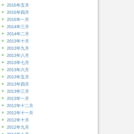
2015年五月
2015年四月
2015年一月
2014年三月
2014年二月
2013年十月
2013年九月
2013年八月
2013年七月
2013年六月
2013年五月
2013年四月
2013年三月
2013年一月
2012年十二月
2012年十一月
2012年十月
2012年九月