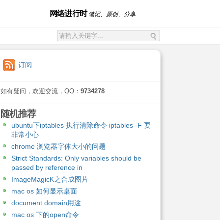
网络进行时
笔记、原创、分享
订阅
如有疑问，欢迎交流，QQ：
9734278
随机推荐
ubuntu下iptables 执行清除命令 iptables -F 要
非常小心
chrome 浏览器字体大小的问题
Strict Standards: Only variables should be
passed by reference in
ImageMagicK之合成图片
mac os 如何显示桌面
document.domain用途
mac os 下的open命令