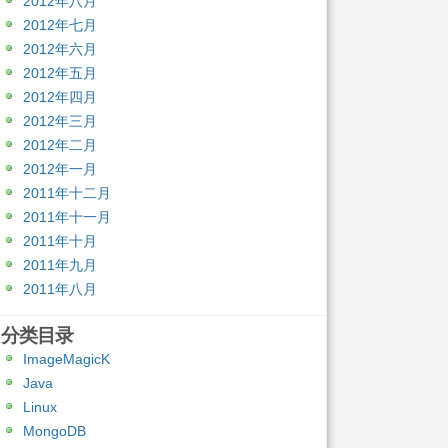
2012年八月
2012年七月
2012年六月
2012年五月
2012年四月
2012年三月
2012年二月
2012年一月
2011年十二月
2011年十一月
2011年十月
2011年九月
2011年八月
分类目录
ImageMagicK
Java
Linux
MongoDB