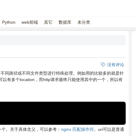
Python
web前端
其它
数据库
未分类
没有评论
令，可以对不同路径或不同文件类型进行特殊处理。例如用的比较多的就是针
以有多个location，而http请求最终只能使用其中的一个，所以有
一个。关于具体含义，可以参考：
nginx 匹配操作符
。uri可以是普通