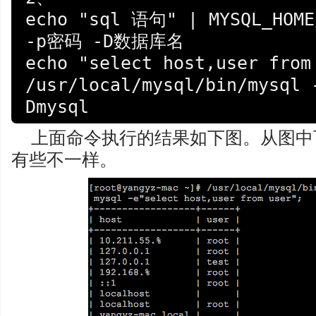
echo "sql 语句" | MYSQL_HOME
-p密码 -D数据库名

echo "select host,user from 
/usr/local/mysql/bin/mysql 
Dmysql
上面命令执行的结果如下图。从图中
有些不一样。