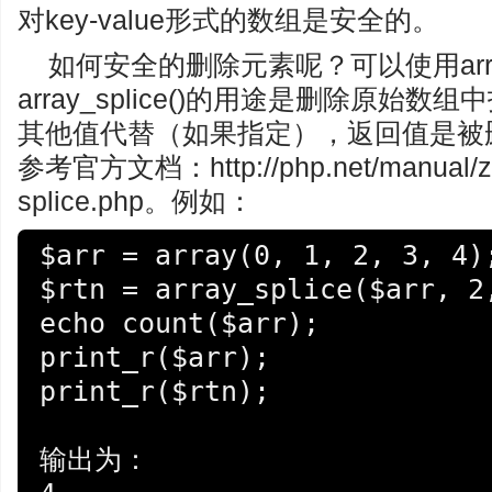
对key-value形式的数组是安全的。
如何安全的删除元素呢？可以使用array
array_splice()的用途是删除原始
其他值代替（如果指定），返回值是被
参考官方文档：http://php.net/manual/zh/f
splice.php。例如：
$arr = array(0, 1, 2, 3, 4);
$rtn = array_splice($arr, 2,
echo count($arr);

print_r($arr);

print_r($rtn);

输出为：
