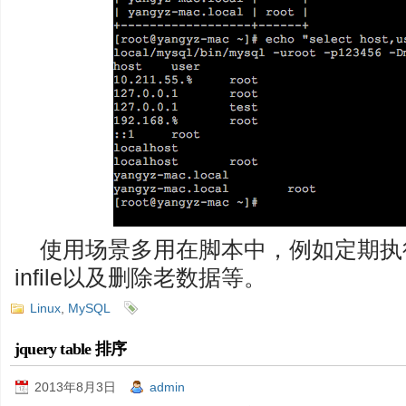
使用场景多用在脚本中，例如定期执行存储
infile以及删除老数据等。
Linux
,
MySQL
jquery table 排序
2013年8月3日
admin