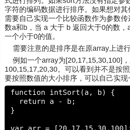
式进行排列。如果sort方法没有指定参数
字符的编码数据进行排序。如果想对其
需要自己实现一个比较函数作为参数传递
数a和b，当 a 大于 b 返回大于0的数，
一个小于0的值。
需要注意的是排序是在原array上
例如一个array为[20,17,15,30,
100,15,17,20,30。可以看到并
要按照数值的大小排序，可以自己实现一个f
function intSort(a, b) {

  return a - b;

}

var arr = [20,17,15,30,100];