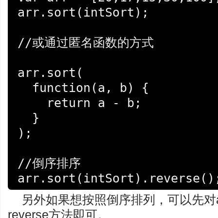
arr.sort(intSort);

//或通过匿名函数的方式

arr.sort(

  function(a, b) {

    return a - b;

  }

);

//倒序排序

arr.sort(intSort).reverse()
另外如果想按照倒序排列，可以先对arr
reverse方法即可。