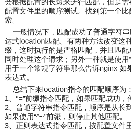
会根据配置的长短来进行匹配，但是需
配置文件里的顺序测试。找到第一个比
索。
一般情况下，匹配成功了普通字符串lo
达式location匹配。有两种方法改变这
缀，这时执行的是严格匹配，并且匹配
同时处理这个请求；另外一种就是使用“
用于一个常规字符串那么告诉nginx 
表达式。
总结下来location指令的匹配顺序为
1、“=”前缀指令匹配，如果匹配成功
2、普通字符串指令匹配，顺序是从长到短，
如果使用“^~”前缀，则停止其他匹配。
3、正则表达式指令匹配，按配置文件