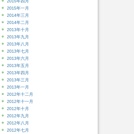
2015年四月
2015年一月
2014年三月
2014年二月
2013年十月
2013年九月
2013年八月
2013年七月
2013年六月
2013年五月
2013年四月
2013年三月
2013年一月
2012年十二月
2012年十一月
2012年十月
2012年九月
2012年八月
2012年七月