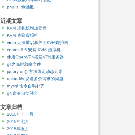
php is_dir函数
近期文章
KVM 虚拟机增加硬盘
KVM 克隆虚拟机
virsh 无法重启和关闭KVM虚拟机
centos 6.6 安装 KVM 虚拟机
使用OpenVPN搭建VPN服务器
git之临时忽略文件
jquery on() 方法绑定动态元素
uploadify 发送多余请求的问题
mysql 命令自动补齐
git 命令自动补全
文章归档
2015年十一月
2015年七月
2015年五月