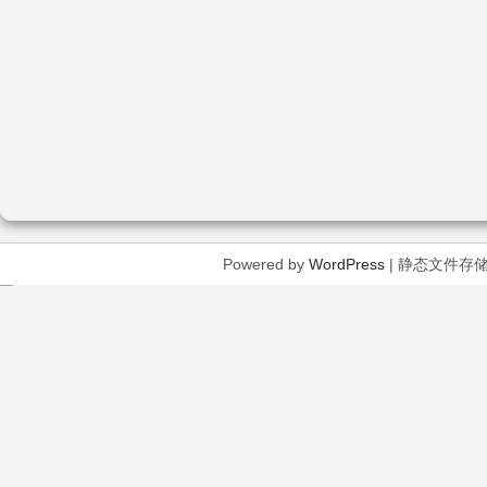
Powered by
WordPress
| 静态文件存