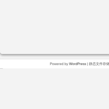
Powered by
WordPress
| 静态文件存