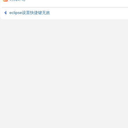
eclipse设置快捷键无效