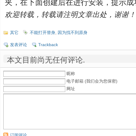
夹，在下面创建后在进行安装，提示成
欢迎转载，转载请注明文章出处，谢谢！
其它
不能打开替身
,
因为找不到原身
发表评论
Trackback
本文目前尚无任何评论.
昵称
电子邮箱 (我们会为您保密)
网址
订阅评论