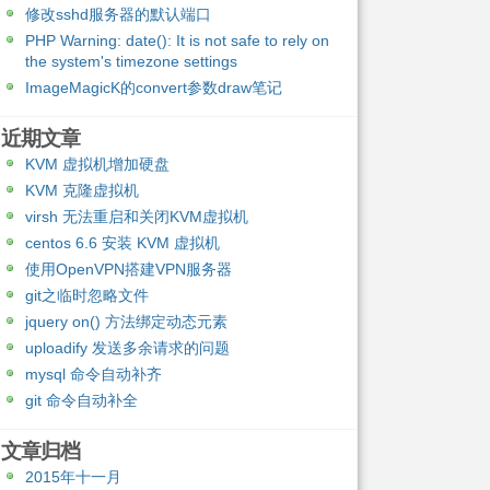
修改sshd服务器的默认端口
PHP Warning: date(): It is not safe to rely on
the system's timezone settings
ImageMagicK的convert参数draw笔记
近期文章
KVM 虚拟机增加硬盘
KVM 克隆虚拟机
virsh 无法重启和关闭KVM虚拟机
centos 6.6 安装 KVM 虚拟机
使用OpenVPN搭建VPN服务器
git之临时忽略文件
jquery on() 方法绑定动态元素
uploadify 发送多余请求的问题
mysql 命令自动补齐
git 命令自动补全
文章归档
2015年十一月