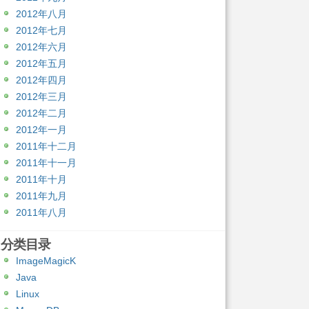
2012年八月
2012年七月
2012年六月
2012年五月
2012年四月
2012年三月
2012年二月
2012年一月
2011年十二月
2011年十一月
2011年十月
2011年九月
2011年八月
分类目录
ImageMagicK
Java
Linux