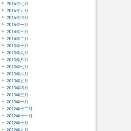
2015年七月
2015年五月
2015年四月
2015年一月
2014年三月
2014年二月
2013年十月
2013年九月
2013年八月
2013年七月
2013年六月
2013年五月
2013年四月
2013年三月
2013年一月
2012年十二月
2012年十一月
2012年十月
2012年九月