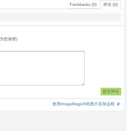
Trackbacks (0)
评论 (0)
为您保密)
使用ImageMagicK给图片添加边框