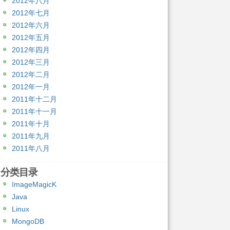
2012年八月
2012年七月
2012年六月
2012年五月
2012年四月
2012年三月
2012年二月
2012年一月
2011年十二月
2011年十一月
2011年十月
2011年九月
2011年八月
分类目录
ImageMagicK
Java
Linux
MongoDB