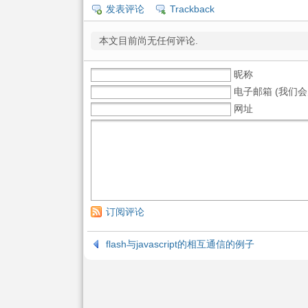
发表评论
Trackback
本文目前尚无任何评论.
昵称
电子邮箱 (我们会
网址
订阅评论
flash与javascript的相互通信的例子