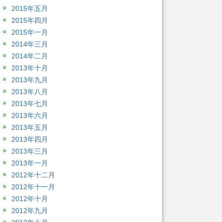
2015年五月
2015年四月
2015年一月
2014年三月
2014年二月
2013年十月
2013年九月
2013年八月
2013年七月
2013年六月
2013年五月
2013年四月
2013年三月
2013年一月
2012年十二月
2012年十一月
2012年十月
2012年九月