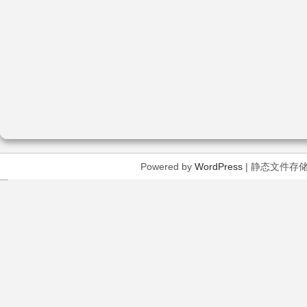
Powered by
WordPress
| 静态文件存