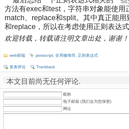
方法有exec和test，字符串对象能使用
match、replace和split。其中真正
和replace，所以在考虑使用正则表达
欢迎转载，转载请注明文章出处，谢谢！
web前端
javascript
,
全局修饰符
,
正则表达式
发表评论
Trackback
本文目前尚无任何评论.
昵称
电子邮箱 (我们会为您保密)
网址