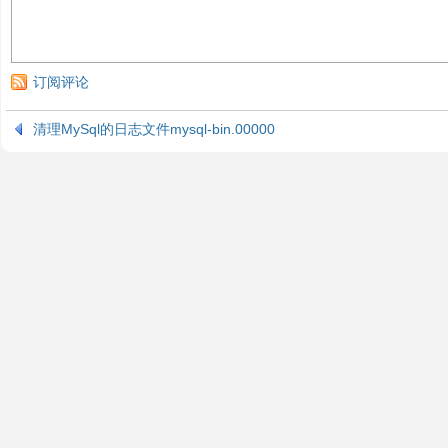
订阅评论
清理MySql的日志文件mysql-bin.00000