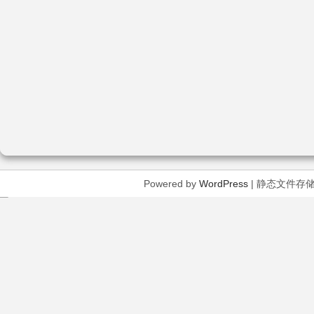
Powered by
WordPress
| 静态文件存