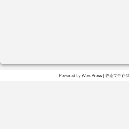
Powered by
WordPress
| 静态文件存