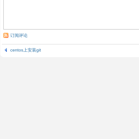
订阅评论
centos上安装git