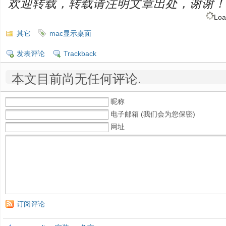
欢迎转载，转载请注明文章出处，谢谢！
Loa
其它
mac显示桌面
发表评论
Trackback
本文目前尚无任何评论.
昵称
电子邮箱 (我们会为您保密)
网址
订阅评论