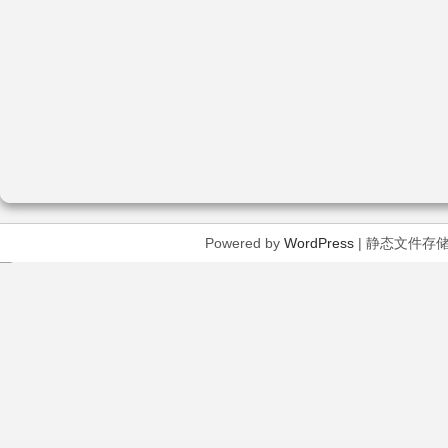
Powered by
WordPress
| 静态文件存