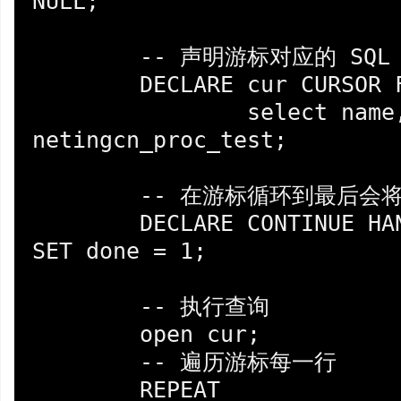
NULL;

	-- 声明游标对应的 SQL 语句

	DECLARE cur CURSOR FOR

		select name, password from 
netingcn_proc_test;

	-- 在游标循环到最后会将 done 设置为 1

	DECLARE CONTINUE HANDLER FOR NOT FOUND 
SET done = 1;

	-- 执行查询

	open cur;

	-- 遍历游标每一行

	REPEAT
