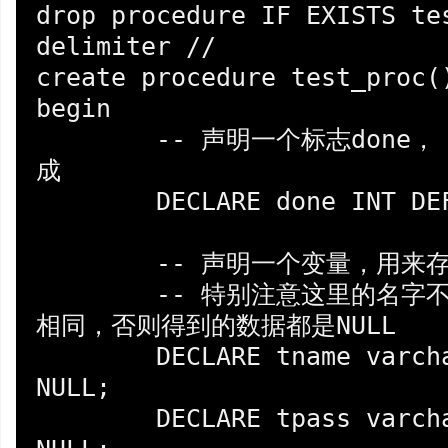
drop procedure IF EXISTS tes
delimiter //

create procedure test_proc()
begin

	-- 声明一个标志done， 用来判断游标是否遍历完
成

	DECLARE done INT DEFAULT 0;

	-- 声明一个变量，用来存放从游标中提取的数据

	-- 特别注意这里的名字不能与由游标中使用的列明
相同，否则得到的数据都是NULL

	DECLARE tname varchar(50) DEFAULT 
NULL;

	DECLARE tpass varchar(50) DEFAULT 