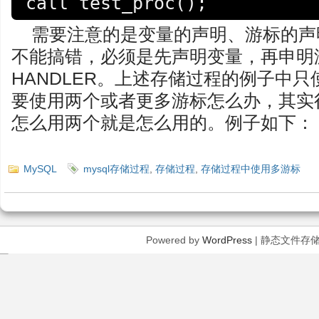
call test_proc();
需要注意的是变量的声明、游标的声明
不能搞错，必须是先声明变量，再申明
HANDLER。上述存储过程的例子中
要使用两个或者更多游标怎么办，其实
怎么用两个就是怎么用的。例子如下：
MySQL
mysql存储过程
,
存储过程
,
存储过程中使用多游标
Powered by
WordPress
| 静态文件存