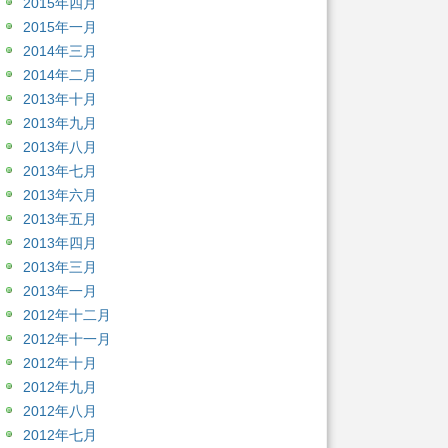
2015年四月
2015年一月
2014年三月
2014年二月
2013年十月
2013年九月
2013年八月
2013年七月
2013年六月
2013年五月
2013年四月
2013年三月
2013年一月
2012年十二月
2012年十一月
2012年十月
2012年九月
2012年八月
2012年七月