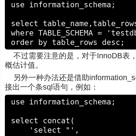
use information_schema;

select table_name,table_rows
where TABLE_SCHEMA = 'testdb
不过需要注意的是，对于InnoDB表，t
概估计值。
另外一种办法还是借助information_s
接出一个条sql语句，例如：
use information_schema;

select concat(

    'select "', 
