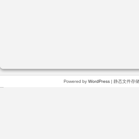
Powered by
WordPress
| 静态文件存