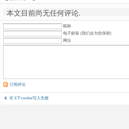
本文目前尚无任何评论.
昵称
电子邮箱 (我们会为您保密)
网址
订阅评论
IE 6下cookie写入失败