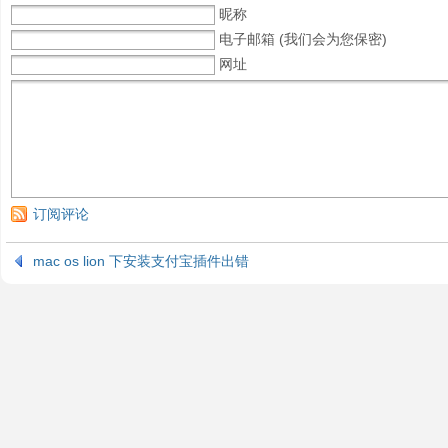
昵称
电子邮箱 (我们会为您保密)
网址
订阅评论
mac os lion 下安装支付宝插件出错