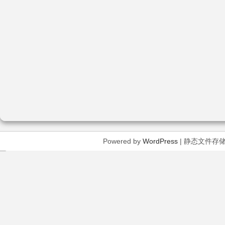
Powered by
WordPress
| 静态文件存