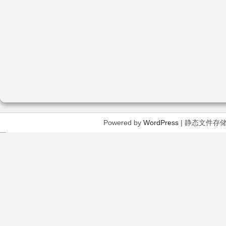
Powered by
WordPress
| 静态文件存