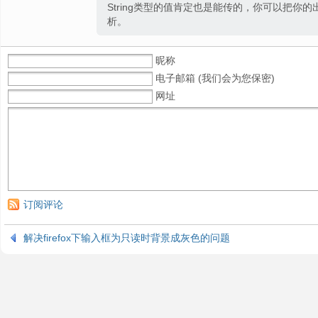
String类型的值肯定也是能传的，你可以把你
析。
昵称
电子邮箱 (我们会为您保密)
网址
订阅评论
解决firefox下输入框为只读时背景成灰色的问题