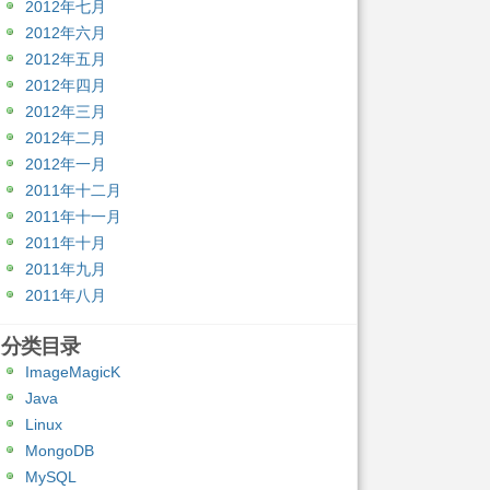
2012年七月
2012年六月
2012年五月
2012年四月
2012年三月
2012年二月
2012年一月
2011年十二月
2011年十一月
2011年十月
2011年九月
2011年八月
分类目录
ImageMagicK
Java
Linux
MongoDB
MySQL