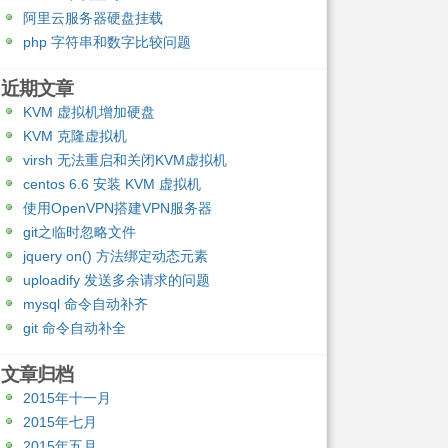
阿里云服务器硬盘挂载
php 字符串和数字比较问题
近期文章
KVM 虚拟机增加硬盘
KVM 克隆虚拟机
virsh 无法重启和关闭KVM虚拟机
centos 6.6 安装 KVM 虚拟机
使用OpenVPN搭建VPN服务器
git之临时忽略文件
jquery on() 方法绑定动态元素
uploadify 发送多余请求的问题
mysql 命令自动补齐
git 命令自动补全
文章归档
2015年十一月
2015年七月
2015年五月