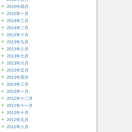
2015年四月
2015年一月
2014年三月
2014年二月
2013年十月
2013年九月
2013年八月
2013年七月
2013年六月
2013年五月
2013年四月
2013年三月
2013年一月
2012年十二月
2012年十一月
2012年十月
2012年九月
2012年八月