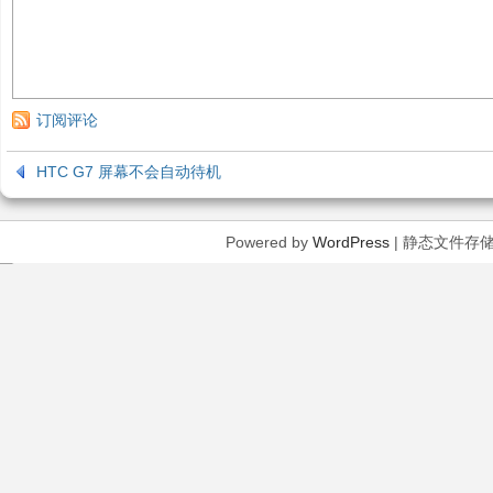
订阅评论
HTC G7 屏幕不会自动待机
Powered by
WordPress
| 静态文件存