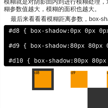
模糊就是对阴影由内到进行模糊处理，对
糊参数值越大，模糊的面积也越大。
最后来看看看模糊距离参数，box-sh
#d8 { box-shadow:0px 0px 0px
#d9 { box-shadow:80px 80px 0
#d10 { box-shadow:80px 80px