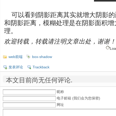
可以看到阴影距离其实就增大阴影的
和阴影距离，模糊处理是在阴影面积增
理。
欢迎转载，转载请注明文章出处，谢谢！
Loa
web前端
box-shadow
发表评论
Trackback
本文目前尚无任何评论.
昵称
电子邮箱 (我们会为您保密)
网址