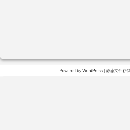
Powered by
WordPress
| 静态文件存