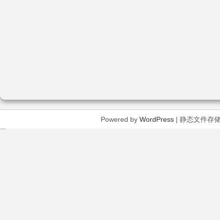
Powered by
WordPress
| 静态文件存