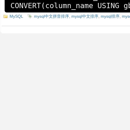
CONVERT(column_name USING g
MySQL
mysql中文拼音排序
,
mysql中文排序
,
mysql排序
,
my