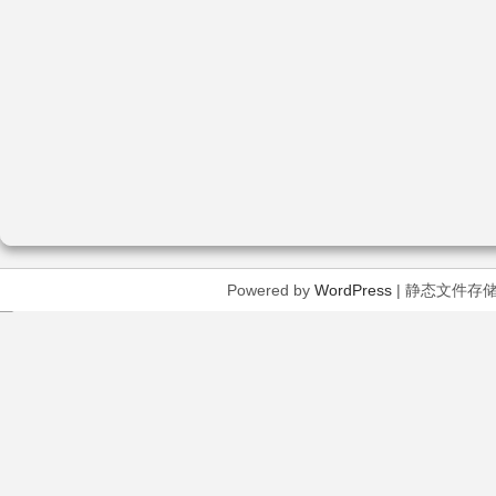
Powered by
WordPress
| 静态文件存