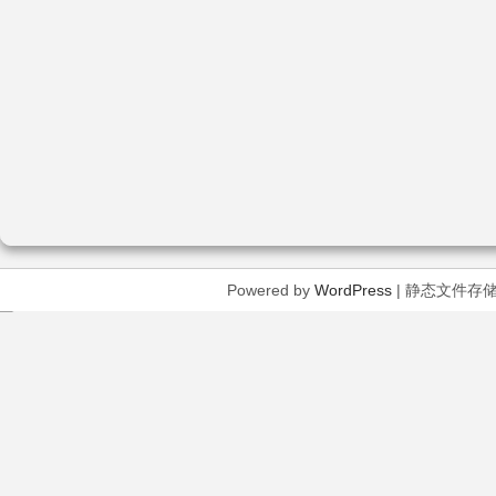
Powered by
WordPress
| 静态文件存