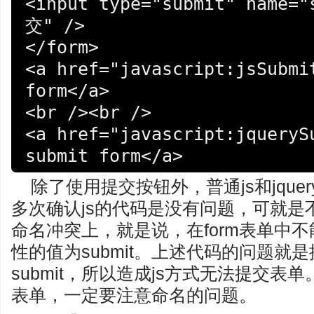
<input type="submit" name="
交" />

</form>

<a href="javascript:jsSubmit
form</a>

<br /><br />

<a href="javascript:jquerySu
submit form</a>
除了使用提交按钮外，普通js和jqu
多次确认js的代码是没有问题，可就是
命名冲突上，就是说，在form表单中不能出
性的值为submit。上述代码的问题就是
submit，所以造成js方式无法提交表
表单，一定要注意命名的问题。