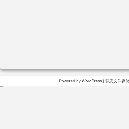
Powered by
WordPress
| 静态文件存