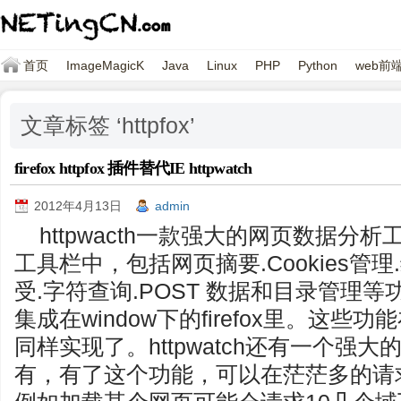
首页
ImageMagicK
Java
Linux
PHP
Python
web前
文章标签 ‘httpfox’
firefox httpfox 插件替代IE httpwatch
2012年4月13日
admin
httpwacth一款强大的网页数据分析工
工具栏中，包括网页摘要.Cookies管理
受.字符查询.POST 数据和目录管理
集成在window下的firefox里。这些功能在f
同样实现了。httpwatch还有一个强大的
有，有了这个功能，可以在茫茫多的请