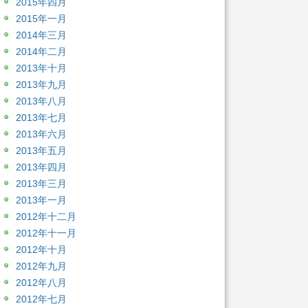
2015年四月
2015年一月
2014年三月
2014年二月
2013年十月
2013年九月
2013年八月
2013年七月
2013年六月
2013年五月
2013年四月
2013年三月
2013年一月
2012年十二月
2012年十一月
2012年十月
2012年九月
2012年八月
2012年七月