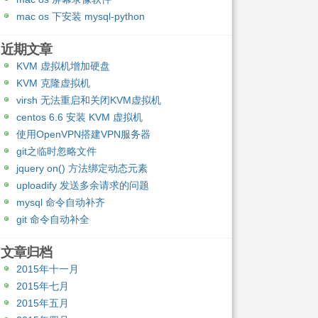
mac os 下安装 mysql-python
近期文章
KVM 虚拟机增加硬盘
KVM 克隆虚拟机
virsh 无法重启和关闭KVM虚拟机
centos 6.6 安装 KVM 虚拟机
使用OpenVPN搭建VPN服务器
git之临时忽略文件
jquery on() 方法绑定动态元素
uploadify 发送多余请求的问题
mysql 命令自动补齐
git 命令自动补全
文章归档
2015年十一月
2015年七月
2015年五月