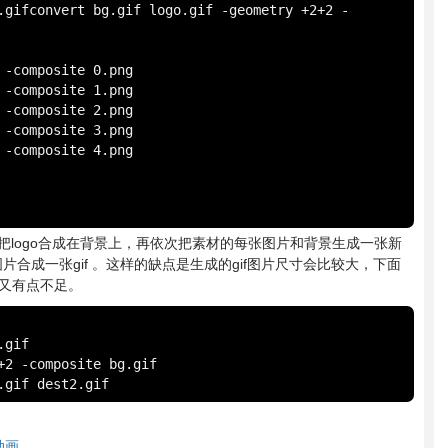
.gifconvert bg.gif logo.gif -geometry +2+2 -
-composite 0.png

-composite 1.png

-composite 2.png

-composite 3.png

-composite 4.png

把logo合成在背景上，再依次把素材的每张图片和背景生成一张新
桢图片合成一张gif 。这样的缺点是生成的gif图片尺寸会比较大，下面
上又有点不足。
gif

2 -composite bg.gif

.gif dest2.gif
动画