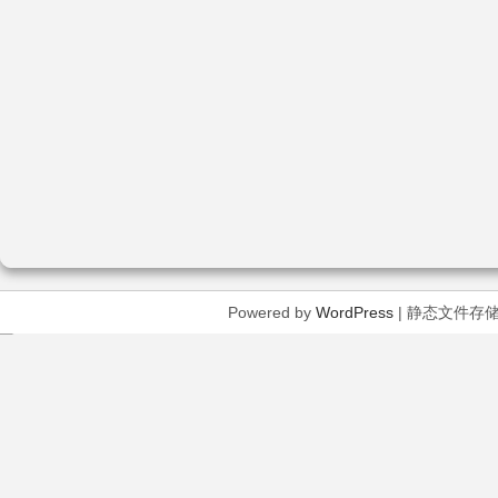
Powered by
WordPress
| 静态文件存