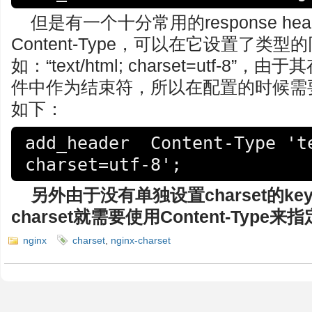
但是有一个十分常用的response he
Content-Type，可以在它设置了类型的
如：“text/html; charset=utf-
件中作为结束符，所以在配置的时候需
如下：
add_header  Content-Type 'te
charset=utf-8';
另外由于没有单独设置charset的k
charset就需要使用Content-Type来指定
nginx
charset
,
nginx-charset