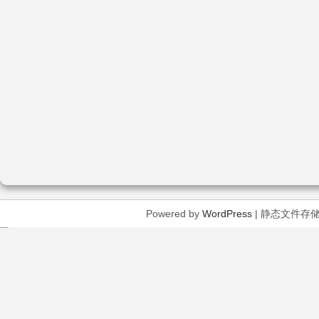
Powered by
WordPress
| 静态文件存