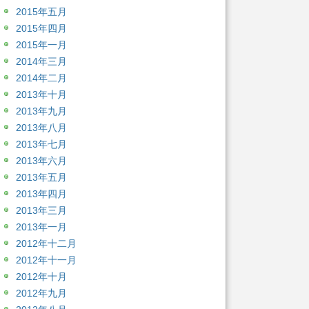
2015年五月
2015年四月
2015年一月
2014年三月
2014年二月
2013年十月
2013年九月
2013年八月
2013年七月
2013年六月
2013年五月
2013年四月
2013年三月
2013年一月
2012年十二月
2012年十一月
2012年十月
2012年九月