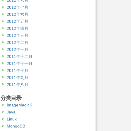
2012年八月
2012年七月
2012年六月
2012年五月
2012年四月
2012年三月
2012年二月
2012年一月
2011年十二月
2011年十一月
2011年十月
2011年九月
2011年八月
分类目录
ImageMagicK
Java
Linux
MongoDB