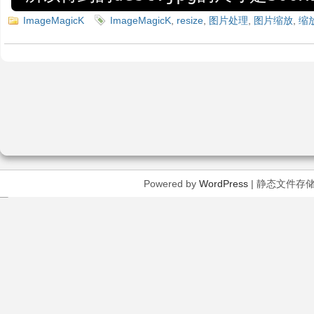
ImageMagicK
ImageMagicK
,
resize
,
图片处理
,
图片缩放
,
缩
Powered by
WordPress
| 静态文件存