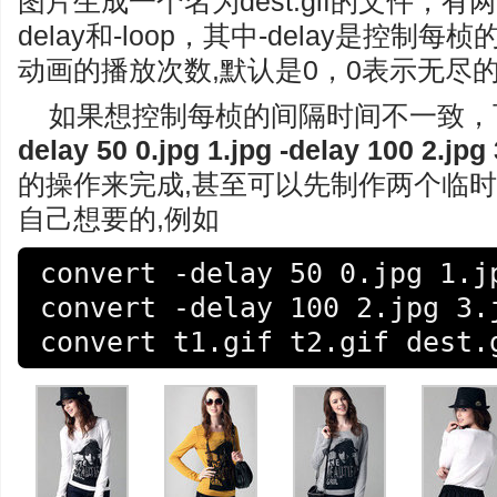
图片生成一个名为dest.gif的文件，
delay和-loop，其中-delay是控制每桢
动画的播放次数,默认是0，0表示无尽
如果想控制每桢的间隔时间不一致，
delay 50 0.jpg 1.jpg -delay 100 2.jpg 
的操作来完成,甚至可以先制作两个临时的g
自己想要的,例如
convert -delay 50 0.jpg 1.jp
convert -delay 100 2.jpg 3.j
convert t1.gif t2.gif dest.