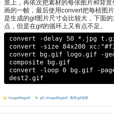
景上，再依次把素材的每张图片和背景生
画的一帧，最后使用convert把每桢图片
是生成的gif图片尺寸会比较大，下面
点，但是在gif的循环上又有点不足。
convert -delay 50 *.jpg t.gi
convert -size 84x200 xc:"#f3
convert bg.gif logo.gif -ge
composite bg.gif

convert -loop 0 bg.gif -page
dest2.gif
ImageMagicK
gif
,
ImageMagicK
,
制作gif动画