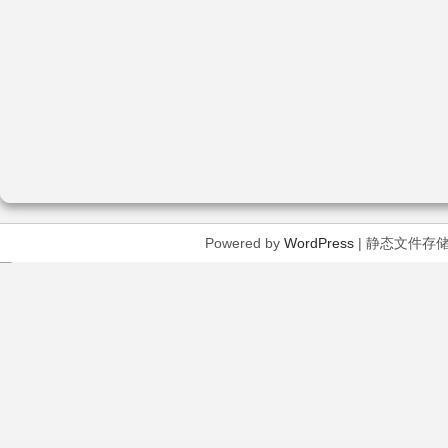
Powered by
WordPress
| 静态文件存