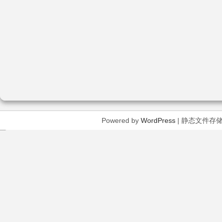
Powered by
WordPress
| 静态文件存