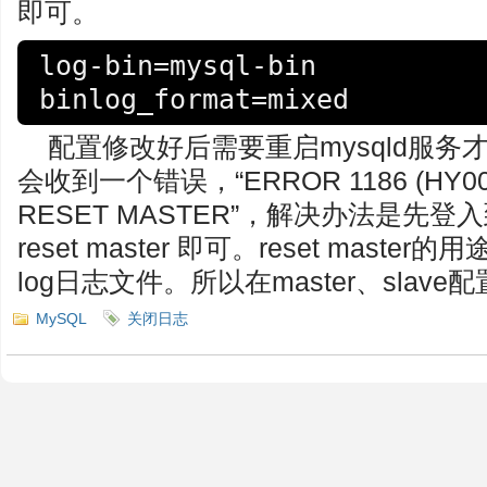
即可。
log-bin=mysql-bin

binlog_format=mixed
配置修改好后需要重启mysqld服
会收到一个错误，“ERROR 1186 (HY000): B
RESET MASTER”，解决办法是先登
reset master 即可。reset maste
log日志文件。所以在master、sla
MySQL
关闭日志