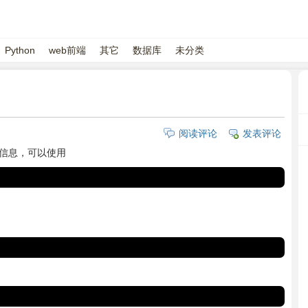
Python
web前端
其它
数据库
未分类
阅读评论
发表评论
误信息，可以使用