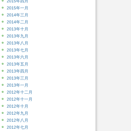
2015年四月
2015年一月
2014年三月
2014年二月
2013年十月
2013年九月
2013年八月
2013年七月
2013年六月
2013年五月
2013年四月
2013年三月
2013年一月
2012年十二月
2012年十一月
2012年十月
2012年九月
2012年八月
2012年七月