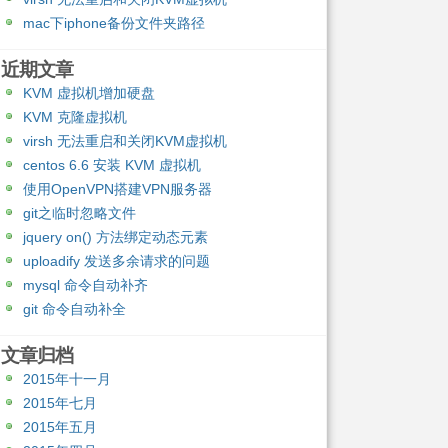
mac下iphone备份文件夹路径
近期文章
KVM 虚拟机增加硬盘
KVM 克隆虚拟机
virsh 无法重启和关闭KVM虚拟机
centos 6.6 安装 KVM 虚拟机
使用OpenVPN搭建VPN服务器
git之临时忽略文件
jquery on() 方法绑定动态元素
uploadify 发送多余请求的问题
mysql 命令自动补齐
git 命令自动补全
文章归档
2015年十一月
2015年七月
2015年五月