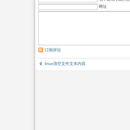
网址
订阅评论
linux清空文件文本内容