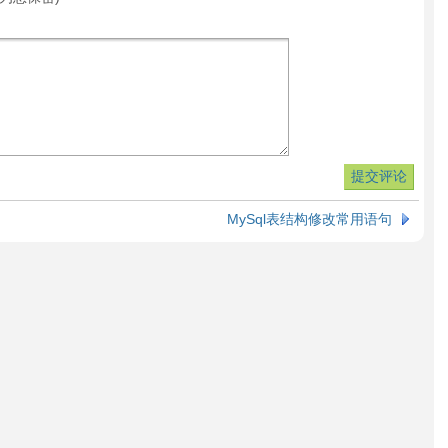
MySql表结构修改常用语句