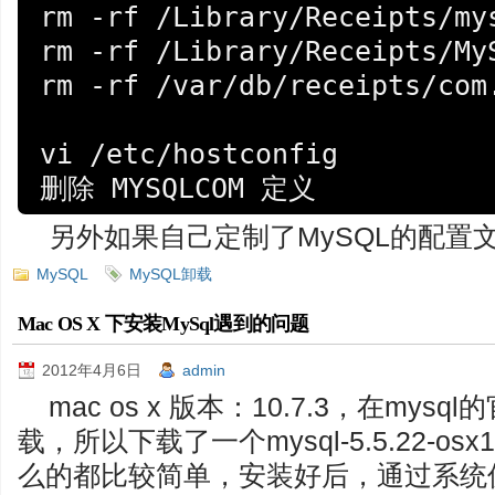
rm -rf /Library/Receipts/mys
rm -rf /Library/Receipts/MyS
rm -rf /var/db/receipts/com.
vi /etc/hostconfig

另外如果自己定制了MySQL的配置文件，删
MySQL
MySQL卸载
Mac OS X 下安装MySql遇到的问题
2012年4月6日
admin
mac os x 版本：10.7.3，在my
载，所以下载了一个mysql-5.5.22-osx1
么的都比较简单，安装好后，通过系统