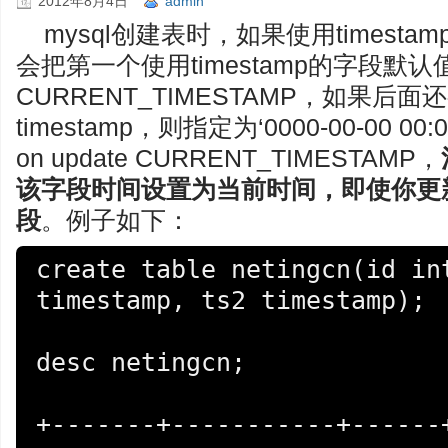
2012年8月4日
admin
mysql创建表时，如果使用timest
会把第一个使用timestamp的字段默
CURRENT_TIMESTAMP，如果后
timestamp，则指定为‘0000-00-00 00
on update CURRENT_TIMESTAMP，
该字段时间设置为当前时间，即使你更
段
。例子如下：
create table netingcn(id int
timestamp, ts2 timestamp);

desc netingcn;

+-------+-----------+------