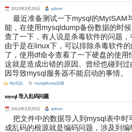
2012年3月25日
admin
最近准备测试一下mysql的MyISAM
能，在使用mysqldump备份数据的
查了一下，有人说是杀毒软件的问题，有
由于是在linux下，可以排除杀毒软件
了，使用df命令查看了一下硬盘的使
这就是造成出错的原因。曾经也碰到过
因导致mysql服务器不能启动的事情。
MySQL
mysqldump出错
mysql 导入乱码问题
2012年3月25日
admin
把文件中的数据导入到mysql表中
成乱码的根源就是编码问题，涉及到编