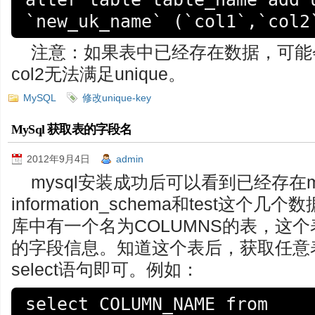
`new_uk_name` (`col1`,`col2
注意：如果表中已经存在数据，可能会
col2无法满足unique。
MySQL
修改unique-key
MySql 获取表的字段名
2012年9月4日
admin
mysql安装成功后可以看到已经存在my
information_schema和test这个几个数据
库中有一个名为COLUMNS的表，这
的字段信息。知道这个表后，获取任意
select语句即可。例如：
select COLUMN_NAME from 