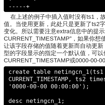
-----+
在上述的例子中插入值时没有ts1，
值。当使用更新，此处只是更新了ts2字
变化。所以需要注意extra信息中的提示“on
CURRENT_TIMESTAMP”，如果你想
让该字段存储的值随着更新而自动更新
型的字段显示的指定一个默认值，可以
CURRENT_TIMESTAMP或0000-00-0
create table netingcn_1(ts1 
CURRENT_TIMESTAMP, ts2 times
'0000-00-00 00:00:00');

desc netingcn_1;
