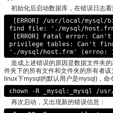
初始化后启动数据库，在错误日志看
 [ERROR] /usr/local/mysql/bin/mysqld: Can't 
find file: './mysql/host.frm
 [ERROR] Fatal error: Can't open and lock 
privilege tables: Can't find
'./mysql/host.frm' (errno: 
造成上述错误的原因是数据文件夹的
件夹下的所有文件和文件夹的所有者该为_mys
linux下mysql的默认用户是mysql)，
chown -R _mysql:_mysql /usr
再次启动，又出现新的错误信息：