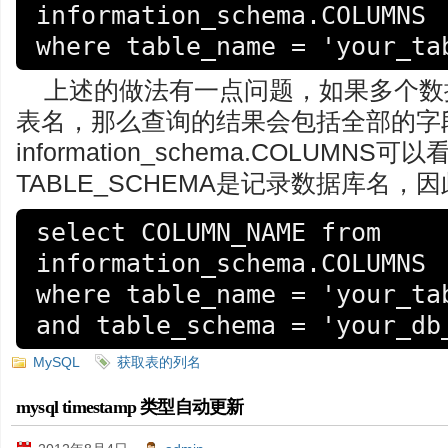
information_schema.COLUMNS 

上述的做法有一点问题，如果多个数
表名，那么查询的结果会包括全部的字段
information_schema.COLUMN
TABLE_SCHEMA是记录数据库名
select COLUMN_NAME from 
information_schema.COLUMNS 

where table_name = 'your_tab
MySQL
获取表的列名
mysql timestamp 类型自动更新