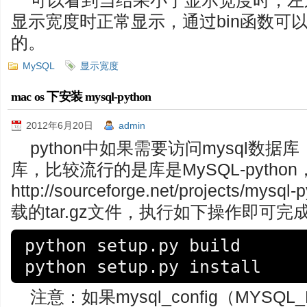
可以看到当结果小于显示宽度时，左
显示宽度时正常显示，通过bin函数可
的。
MySQL
显示宽度
mac os 下安装 mysql-python
2012年6月20日
admin
python中如果需要访问mysql数
库，比较流行的是库是MySQL-pytho
http://sourceforge.net/projects/
载的tar.gz文件，执行如下操作即可完
python setup.py build  

python setup.py install
注意：如果mysql_config（MYSQ