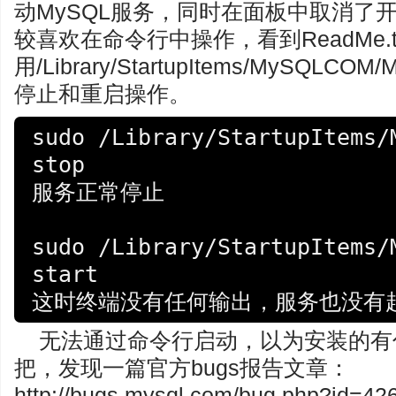
动MySQL服务，同时在面板中取消了
较喜欢在命令行中操作，看到ReadMe.
用/Library/StartupItems/MySQL
停止和重启操作。
sudo /Library/StartupItems/M
stop

服务正常停止

sudo /Library/StartupItems/M
start

这时终端没有任何输出，服务也没有
无法通过命令行启动，以为安装的有
把，发现一篇官方bugs报告文章：
http://bugs.mysql.com/bug.php