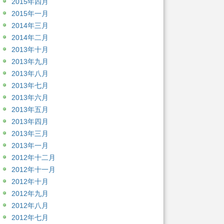
2015年四月
2015年一月
2014年三月
2014年二月
2013年十月
2013年九月
2013年八月
2013年七月
2013年六月
2013年五月
2013年四月
2013年三月
2013年一月
2012年十二月
2012年十一月
2012年十月
2012年九月
2012年八月
2012年七月