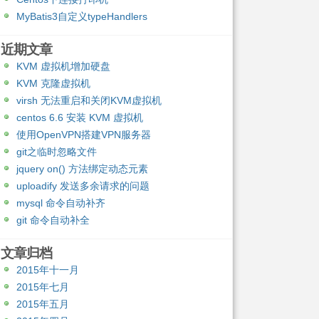
MyBatis3自定义typeHandlers
近期文章
KVM 虚拟机增加硬盘
KVM 克隆虚拟机
virsh 无法重启和关闭KVM虚拟机
centos 6.6 安装 KVM 虚拟机
使用OpenVPN搭建VPN服务器
git之临时忽略文件
jquery on() 方法绑定动态元素
uploadify 发送多余请求的问题
mysql 命令自动补齐
git 命令自动补全
文章归档
2015年十一月
2015年七月
2015年五月