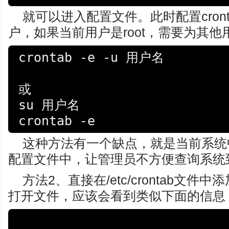
就可以进入配置文件。此时配置cron
户，如果当前用户是root，需要为其
crontab -e -u 用户名

或

su 用户名

这种方法有一个缺点，就是当前系统中配
配置文件中，让管理员不方便查询系统到底
方法2、直接在/etc/crontab文件
打开文件，应该会看到类似下面的信息