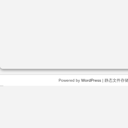
Powered by
WordPress
| 静态文件存